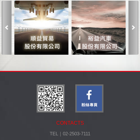
Previous
CONTACTS
TEL｜02-2503-7111