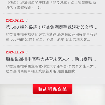
《傳產》經濟部產發署輔導「健益汽車」踏上智慧轉型新
時代（媒體報導） 【...
2025.02.21
第 500 輛的榮耀！順益集團攜手戴姆勒與文境通運，締造頂級商用...
順益集團攜手戴姆勒與文境通運 締造頂級商用移動里程碑
第 500 輛的榮耀！安全、舒適、豪華 賓士六期大客...
2024.11.26
順益集團攜手高科大共育未來人才，助力臺灣商用車輛工業創新升級
順益集團攜手國立高雄科技大學產學合作 共育未來人才，
助力臺灣商用車輛工業創新升級 順益集團與...
順益關係企業